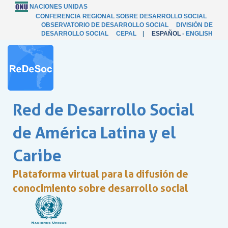
NACIONES UNIDAS
CONFERENCIA REGIONAL SOBRE DESARROLLO SOCIAL
OBSERVATORIO DE DESARROLLO SOCIAL
DIVISIÓN DE
DESARROLLO SOCIAL
CEPAL
|
ESPAÑOL
-
ENGLISH
Red de Desarrollo Social
de América Latina y el
Caribe
Plataforma virtual para la difusión de
conocimiento sobre desarrollo social