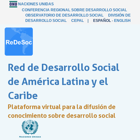
NACIONES UNIDAS
CONFERENCIA REGIONAL SOBRE DESARROLLO SOCIAL
OBSERVATORIO DE DESARROLLO SOCIAL
DIVISIÓN DE
DESARROLLO SOCIAL
CEPAL
|
ESPAÑOL
-
ENGLISH
Red de Desarrollo Social
de América Latina y el
Caribe
Plataforma virtual para la difusión de
conocimiento sobre desarrollo social