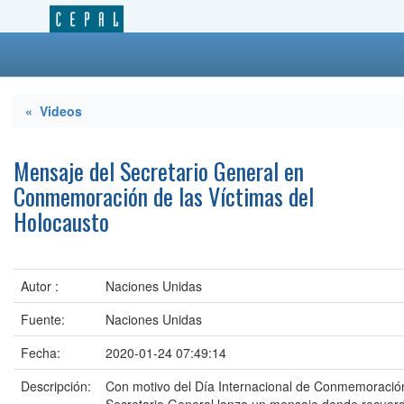
« Videos
Mensaje del Secretario General en
Conmemoración de las Víctimas del
Holocausto
Autor :
Naciones Unidas
Fuente:
Naciones Unidas
Fecha:
2020-01-24 07:49:14
Descripción:
Con motivo del Día Internacional de Conmemoración 