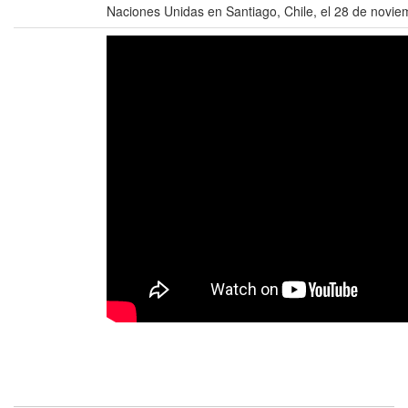
Naciones Unidas en Santiago, Chile, el 28 de novie