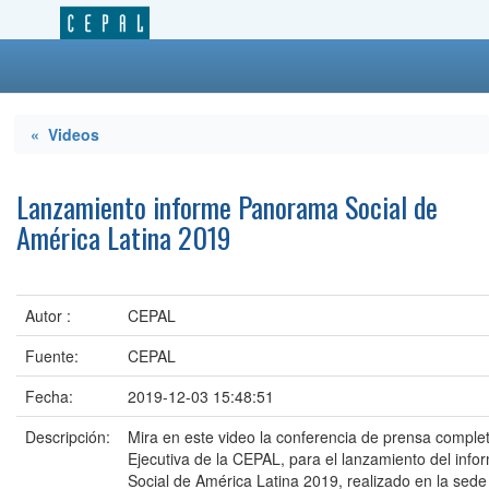
« Videos
Lanzamiento informe Panorama Social de
América Latina 2019
Autor :
CEPAL
Fuente:
CEPAL
Fecha:
2019-12-03 15:48:51
Descripción:
Mira en este video la conferencia de prensa complet
Ejecutiva de la CEPAL, para el lanzamiento del in
Social de América Latina 2019, realizado en la sede 