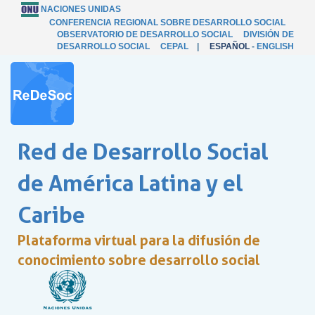
NACIONES UNIDAS
CONFERENCIA REGIONAL SOBRE DESARROLLO SOCIAL
OBSERVATORIO DE DESARROLLO SOCIAL
DIVISIÓN DE
DESARROLLO SOCIAL
CEPAL
|
ESPAÑOL
-
ENGLISH
Red de Desarrollo Social
de América Latina y el
Caribe
Plataforma virtual para la difusión de
conocimiento sobre desarrollo social