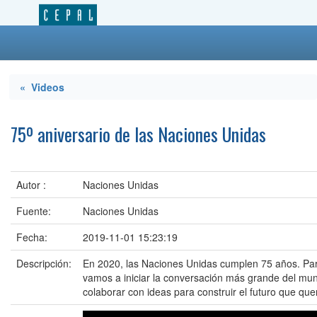
« Videos
75º aniversario de las Naciones Unidas
Autor :
Naciones Unidas
Fuente:
Naciones Unidas
Fecha:
2019-11-01 15:23:19
Descripción:
En 2020, las Naciones Unidas cumplen 75 años. Par
vamos a iniciar la conversación más grande del m
colaborar con ideas para construir el futuro que qu