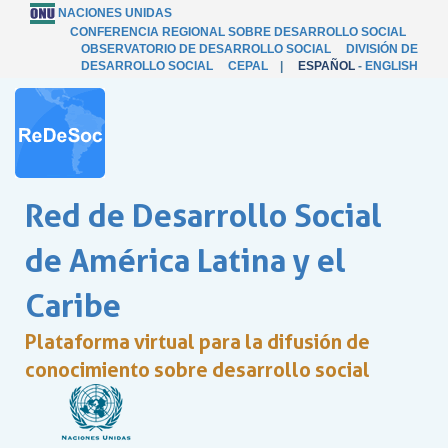
NACIONES UNIDAS
CONFERENCIA REGIONAL SOBRE DESARROLLO SOCIAL
OBSERVATORIO DE DESARROLLO SOCIAL
DIVISIÓN DE
DESARROLLO SOCIAL
CEPAL
|
ESPAÑOL
-
ENGLISH
Red de Desarrollo Social
de América Latina y el
Caribe
Plataforma virtual para la difusión de
conocimiento sobre desarrollo social