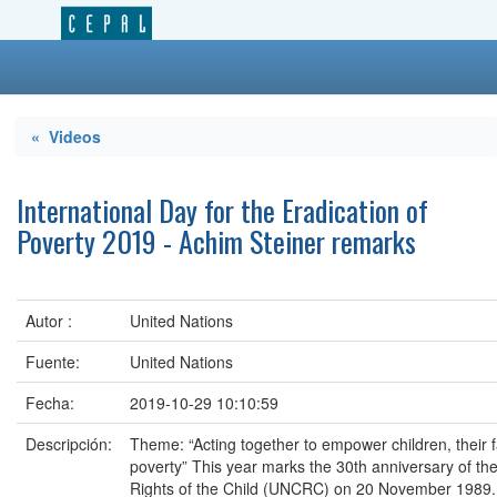
« Videos
International Day for the Eradication of
Poverty 2019 - Achim Steiner remarks
Autor :
United Nations
Fuente:
United Nations
Fecha:
2019-10-29 10:10:59
Descripción:
Theme: “Acting together to empower children, their 
poverty” This year marks the 30th anniversary of th
Rights of the Child (UNCRC) on 20 November 1989. 