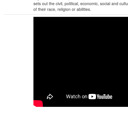
sets out the civil, political, economic, social and cult
of their race, religion or abilities.