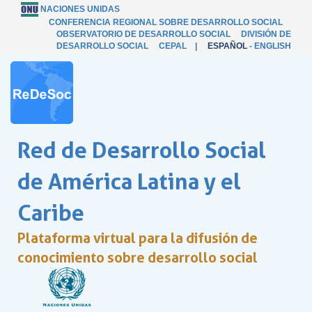
NACIONES UNIDAS
CONFERENCIA REGIONAL SOBRE DESARROLLO SOCIAL
OBSERVATORIO DE DESARROLLO SOCIAL
DIVISIÓN DE
DESARROLLO SOCIAL
CEPAL
|
ESPAÑOL
-
ENGLISH
Red de Desarrollo Social
de América Latina y el
Caribe
Plataforma virtual para la difusión de
conocimiento sobre desarrollo social