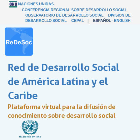
NACIONES UNIDAS
CONFERENCIA REGIONAL SOBRE DESARROLLO SOCIAL
OBSERVATORIO DE DESARROLLO SOCIAL
DIVISIÓN DE
DESARROLLO SOCIAL
CEPAL
|
ESPAÑOL
-
ENGLISH
Red de Desarrollo Social
de América Latina y el
Caribe
Plataforma virtual para la difusión de
conocimiento sobre desarrollo social