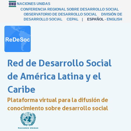
NACIONES UNIDAS
CONFERENCIA REGIONAL SOBRE DESARROLLO SOCIAL
OBSERVATORIO DE DESARROLLO SOCIAL
DIVISIÓN DE
DESARROLLO SOCIAL
CEPAL
|
ESPAÑOL
-
ENGLISH
Red de Desarrollo Social
de América Latina y el
Caribe
Plataforma virtual para la difusión de
conocimiento sobre desarrollo social