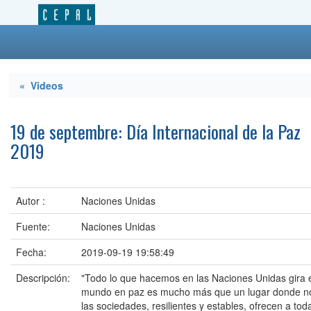
« Videos
19 de septembre: Día Internacional de la Paz
2019
Autor :
Naciones Unidas
Fuente:
Naciones Unidas
Fecha:
2019-09-19 19:58:49
Descripción:
"Todo lo que hacemos en las Naciones Unidas gira 
mundo en paz es mucho más que un lugar donde no
las sociedades, resilientes y estables, ofrecen a tod