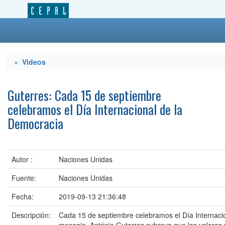
« Videos
Guterres: Cada 15 de septiembre
celebramos el Día Internacional de la
Democracia
Autor :
Naciones Unidas
Fuente:
Naciones Unidas
Fecha:
2019-09-13 21:36:48
Descripción:
Cada 15 de septiembre celebramos el Día Internaci