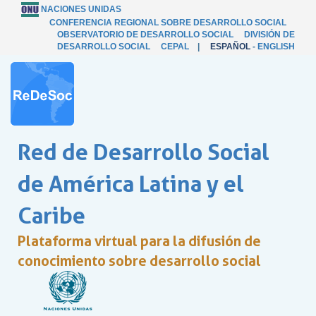
NACIONES UNIDAS
CONFERENCIA REGIONAL SOBRE DESARROLLO SOCIAL
OBSERVATORIO DE DESARROLLO SOCIAL
DIVISIÓN DE
DESARROLLO SOCIAL
CEPAL
|
ESPAÑOL
-
ENGLISH
Red de Desarrollo Social
de América Latina y el
Caribe
Plataforma virtual para la difusión de
conocimiento sobre desarrollo social