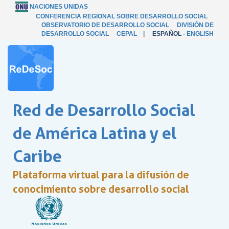
NACIONES UNIDAS
CONFERENCIA REGIONAL SOBRE DESARROLLO SOCIAL
OBSERVATORIO DE DESARROLLO SOCIAL
DIVISIÓN DE
DESARROLLO SOCIAL
CEPAL
|
ESPAÑOL
-
ENGLISH
Red de Desarrollo Social
de América Latina y el
Caribe
Plataforma virtual para la difusión de
conocimiento sobre desarrollo social