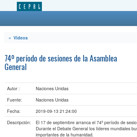
« Videos
74º período de sesiones de la Asamblea
General
Autor :
Naciones Unidas
Fuente:
Naciones Unidas
Fecha:
2019-09-13 21:24:00
Descripción:
El 17 de septiembre arranca el 74º período de sesi
Durante el Debate General los líderes mundiales bu
importantes de la humanidad.