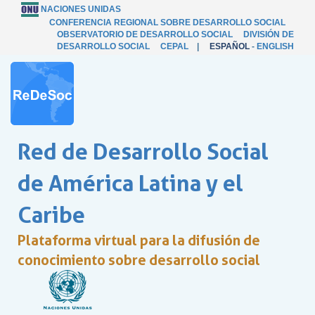
NACIONES UNIDAS
CONFERENCIA REGIONAL SOBRE DESARROLLO SOCIAL
OBSERVATORIO DE DESARROLLO SOCIAL
DIVISIÓN DE
DESARROLLO SOCIAL
CEPAL
|
ESPAÑOL
-
ENGLISH
Red de Desarrollo Social
de América Latina y el
Caribe
Plataforma virtual para la difusión de
conocimiento sobre desarrollo social