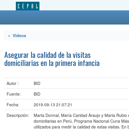
« Videos
Asegurar la calidad de la visitas
domiciliarias en la primera infancia
Autor :
BID
Fuente:
BID
Fecha:
2019-09-13 21:07:21
Descripción:
Marta Dormal, María Caridad Araujo y Marta Rubio e
domiciliarias en Perú, Programa Nacional Cuna Más
utilizados para medir la calidad de estas visitas. En