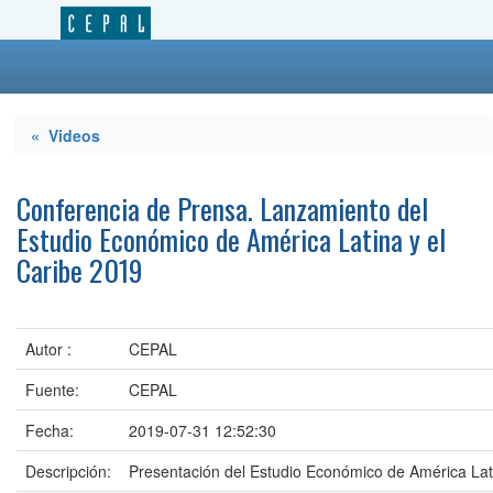
« Videos
Conferencia de Prensa. Lanzamiento del
Estudio Económico de América Latina y el
Caribe 2019
Autor :
CEPAL
Fuente:
CEPAL
Fecha:
2019-07-31 12:52:30
Descripción:
Presentación del Estudio Económico de América Lat