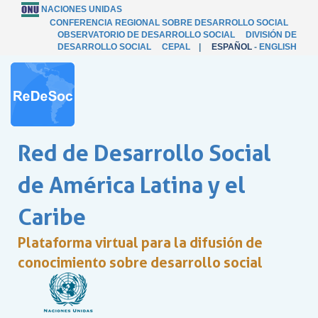
NACIONES UNIDAS
CONFERENCIA REGIONAL SOBRE DESARROLLO SOCIAL
OBSERVATORIO DE DESARROLLO SOCIAL
DIVISIÓN DE
DESARROLLO SOCIAL
CEPAL
|
ESPAÑOL
-
ENGLISH
Red de Desarrollo Social
de América Latina y el
Caribe
Plataforma virtual para la difusión de
conocimiento sobre desarrollo social