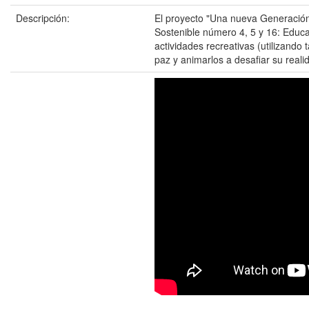
Descripción:
El proyecto "Una nueva Generación"
Sostenible número 4, 5 y 16: Educac
actividades recreativas (utilizando
paz y animarlos a desafiar su reali