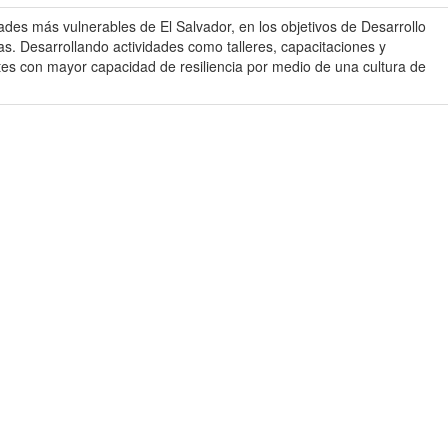
des más vulnerables de El Salvador, en los objetivos de Desarrollo
as. Desarrollando actividades como talleres, capacitaciones y
ntes con mayor capacidad de resiliencia por medio de una cultura de