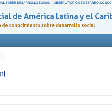
NAL SOBRE DESARROLLO SOCIAL
OBSERVATORIO DE DESARROLLO SOC
ial de América Latina y el Cari
ón de conocimiento sobre desarrollo social
or)