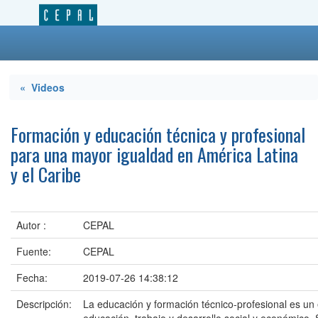
« Videos
Formación y educación técnica y profesional
para una mayor igualdad en América Latina
y el Caribe
Autor :
CEPAL
Fuente:
CEPAL
Fecha:
2019-07-26 14:38:12
Descripción:
La educación y formación técnico-profesional es un 