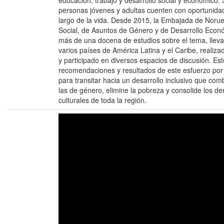
educación, trabajo y desarrollo social y económico. S
personas jóvenes y adultas cuenten con oportunidad
largo de la vida. Desde 2015, la Embajada de Norueg
Social, de Asuntos de Género y de Desarrollo Econ
más de una docena de estudios sobre el tema, lleva
varios países de América Latina y el Caribe, realiza
y participado en diversos espacios de discusión. Este
recomendaciones y resultados de este esfuerzo por 
para transitar hacia un desarrollo inclusivo que com
las de género, elimine la pobreza y consolide los d
culturales de toda la región.