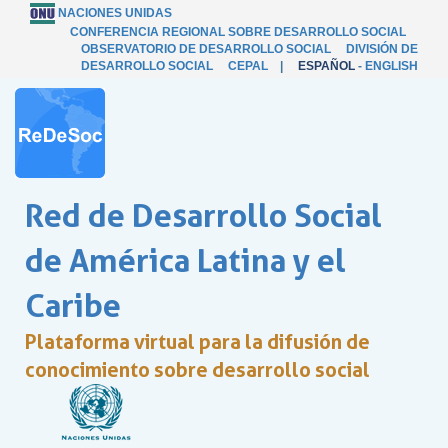
NACIONES UNIDAS
CONFERENCIA REGIONAL SOBRE DESARROLLO SOCIAL
OBSERVATORIO DE DESARROLLO SOCIAL
DIVISIÓN DE
DESARROLLO SOCIAL
CEPAL
|
ESPAÑOL
-
ENGLISH
Red de Desarrollo Social
de América Latina y el
Caribe
Plataforma virtual para la difusión de
conocimiento sobre desarrollo social