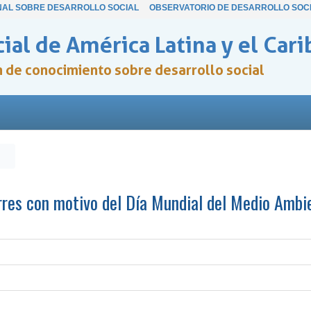
NAL SOBRE DESARROLLO SOCIAL
OBSERVATORIO DE DESARROLLO SOC
ial de América Latina y el Cari
ón de conocimiento sobre desarrollo social
rres con motivo del Día Mundial del Medio Ambi