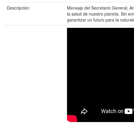
Descripción:
Mensaje del Secretario General, A
la salud de nuestro planeta. Sin 
garantizar un futuro para la natur