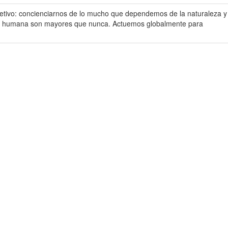
jetivo: concienciarnos de lo mucho que dependemos de la naturaleza y
idad humana son mayores que nunca. Actuemos globalmente para