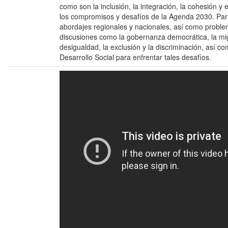
como son la inclusión, la integración, la cohesión y e
los compromisos y desafíos de la Agenda 2030. Para 
abordajes regionales y nacionales, así como proble
discusiones como la gobernanza democrática, la migr
desigualdad, la exclusión y la discriminación, así co
Desarrollo Social para enfrentar tales desafíos.