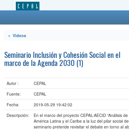
« Videos
Seminario Inclusión y Cohesión Social en el
marco de la Agenda 2030 (1)
Autor :
CEPAL
Fuente:
CEPAL
Fecha:
2019-05-29 19:42:02
Descripción:
En el marco del proyecto CEPAL-AECID “Análisis de l
América Latina y el Caribe a la luz del pilar social 
seminario pretende revisitar el debate en torno al a