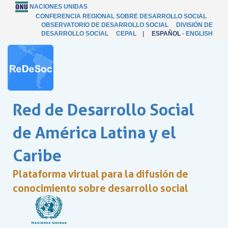
NACIONES UNIDAS
CONFERENCIA REGIONAL SOBRE DESARROLLO SOCIAL
OBSERVATORIO DE DESARROLLO SOCIAL
DIVISIÓN DE
DESARROLLO SOCIAL
CEPAL
|
ESPAÑOL
-
ENGLISH
Red de Desarrollo Social
de América Latina y el
Caribe
Plataforma virtual para la difusión de
conocimiento sobre desarrollo social