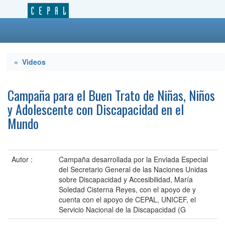
« Videos
Campaña para el Buen Trato de Niñas, Niños
y Adolescente con Discapacidad en el
Mundo
Autor :
Campaña desarrollada por la Enviada Especial
del Secretario General de las Naciones Unidas
sobre Discapacidad y Accesibilidad, María
Soledad Cisterna Reyes, con el apoyo de y
cuenta con el apoyo de CEPAL, UNICEF, el
Servicio Nacional de la Discapacidad (G