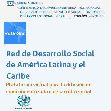
NACIONES UNIDAS
CONFERENCIA REGIONAL SOBRE DESARROLLO SOCIAL
OBSERVATORIO DE DESARROLLO SOCIAL
DIVISIÓN DE
DESARROLLO SOCIAL
CEPAL
|
ESPAÑOL
-
ENGLISH
Red de Desarrollo Social
de América Latina y el
Caribe
Plataforma virtual para la difusión de
conocimiento sobre desarrollo social