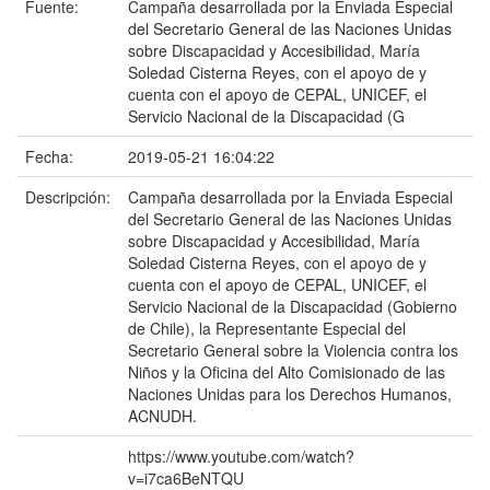
Fuente:
Campaña desarrollada por la Enviada Especial
del Secretario General de las Naciones Unidas
sobre Discapacidad y Accesibilidad, María
Soledad Cisterna Reyes, con el apoyo de y
cuenta con el apoyo de CEPAL, UNICEF, el
Servicio Nacional de la Discapacidad (G
Fecha:
2019-05-21 16:04:22
Descripción:
Campaña desarrollada por la Enviada Especial
del Secretario General de las Naciones Unidas
sobre Discapacidad y Accesibilidad, María
Soledad Cisterna Reyes, con el apoyo de y
cuenta con el apoyo de CEPAL, UNICEF, el
Servicio Nacional de la Discapacidad (Gobierno
de Chile), la Representante Especial del
Secretario General sobre la Violencia contra los
Niños y la Oficina del Alto Comisionado de las
Naciones Unidas para los Derechos Humanos,
ACNUDH.
https://www.youtube.com/watch?
v=i7ca6BeNTQU