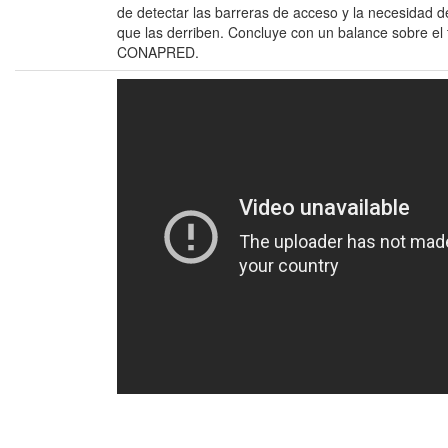
de detectar las barreras de acceso y la necesidad de
que las derriben. Concluye con un balance sobre el t
CONAPRED.