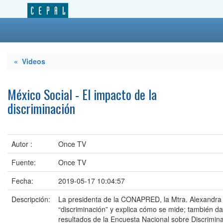
« Videos
México Social - El impacto de la
discriminación
Autor :
Once TV
Fuente:
Once TV
Fecha:
2019-05-17 10:04:57
Descripción:
La presidenta de la CONAPRED, la Mtra. Alexandra
“discriminación” y explica cómo se mide; también d
resultados de la Encuesta Nacional sobre Discrimina