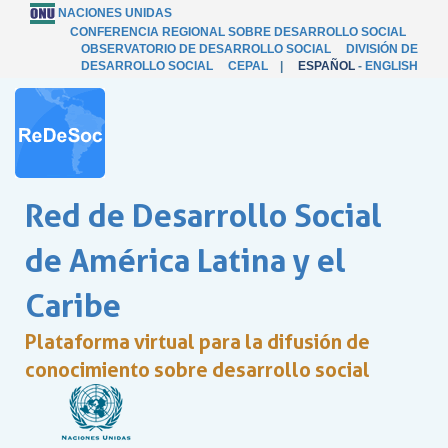
NACIONES UNIDAS
CONFERENCIA REGIONAL SOBRE DESARROLLO SOCIAL
OBSERVATORIO DE DESARROLLO SOCIAL
DIVISIÓN DE
DESARROLLO SOCIAL
CEPAL
|
ESPAÑOL
-
ENGLISH
Red de Desarrollo Social
de América Latina y el
Caribe
Plataforma virtual para la difusión de
conocimiento sobre desarrollo social