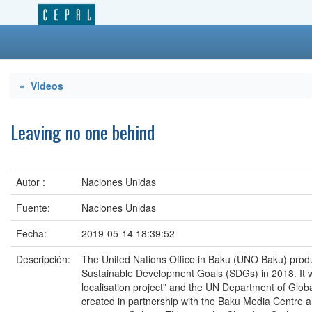
« Videos
Leaving no one behind
Autor :
Naciones Unidas
Fuente:
Naciones Unidas
Fecha:
2019-05-14 18:39:52
Descripción:
The United Nations Office in Baku (UNO Baku) prod
Sustainable Development Goals (SDGs) in 2018. I
localisation project” and the UN Department of Gl
created in partnership with the Baku Media Centre a