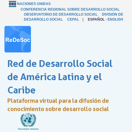
NACIONES UNIDAS
CONFERENCIA REGIONAL SOBRE DESARROLLO SOCIAL
OBSERVATORIO DE DESARROLLO SOCIAL
DIVISIÓN DE
DESARROLLO SOCIAL
CEPAL
|
ESPAÑOL
-
ENGLISH
Red de Desarrollo Social
de América Latina y el
Caribe
Plataforma virtual para la difusión de
conocimiento sobre desarrollo social