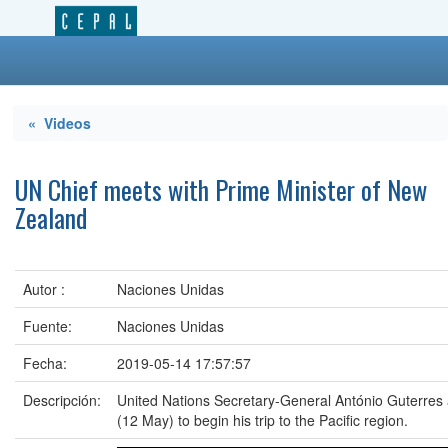
« Videos
UN Chief meets with Prime Minister of New
Zealand
Autor :
Naciones Unidas
Fuente:
Naciones Unidas
Fecha:
2019-05-14 17:57:57
Descripción:
United Nations Secretary-General António Guterres
(12 May) to begin his trip to the Pacific region.