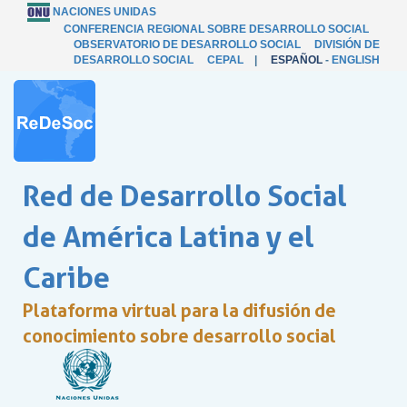
NACIONES UNIDAS
CONFERENCIA REGIONAL SOBRE DESARROLLO SOCIAL
OBSERVATORIO DE DESARROLLO SOCIAL
DIVISIÓN DE
DESARROLLO SOCIAL
CEPAL
|
ESPAÑOL
-
ENGLISH
Red de Desarrollo Social
de América Latina y el
Caribe
Plataforma virtual para la difusión de
conocimiento sobre desarrollo social