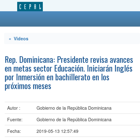
« Videos
Rep. Dominicana: Presidente revisa avances
en metas sector Educación. Iniciarán Inglés
por Inmersión en bachillerato en los
próximos meses
Autor :
Gobierno de la República Dominicana
Fuente:
Gobierno de la República Dominicana
Fecha:
2019-05-13 12:57:49