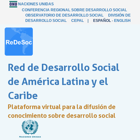
NACIONES UNIDAS
CONFERENCIA REGIONAL SOBRE DESARROLLO SOCIAL
OBSERVATORIO DE DESARROLLO SOCIAL
DIVISIÓN DE
DESARROLLO SOCIAL
CEPAL
|
ESPAÑOL
-
ENGLISH
Red de Desarrollo Social
de América Latina y el
Caribe
Plataforma virtual para la difusión de
conocimiento sobre desarrollo social