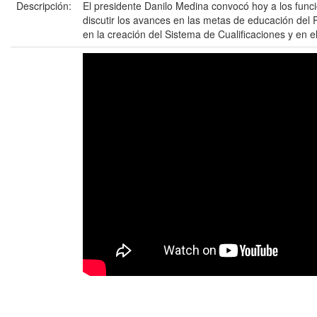
Descripción:
El presidente Danilo Medina convocó hoy a los funci
discutir los avances en las metas de educación de
en la creación del Sistema de Cualificaciones y en e