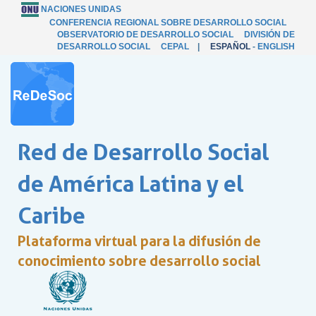
NACIONES UNIDAS
CONFERENCIA REGIONAL SOBRE DESARROLLO SOCIAL
OBSERVATORIO DE DESARROLLO SOCIAL
DIVISIÓN DE
DESARROLLO SOCIAL
CEPAL
|
ESPAÑOL
-
ENGLISH
Red de Desarrollo Social
de América Latina y el
Caribe
Plataforma virtual para la difusión de
conocimiento sobre desarrollo social