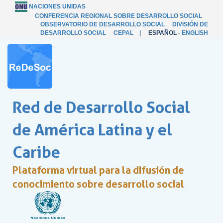
NACIONES UNIDAS
CONFERENCIA REGIONAL SOBRE DESARROLLO SOCIAL
OBSERVATORIO DE DESARROLLO SOCIAL
DIVISIÓN DE
DESARROLLO SOCIAL
CEPAL
|
ESPAÑOL
-
ENGLISH
Red de Desarrollo Social
de América Latina y el
Caribe
Plataforma virtual para la difusión de
conocimiento sobre desarrollo social