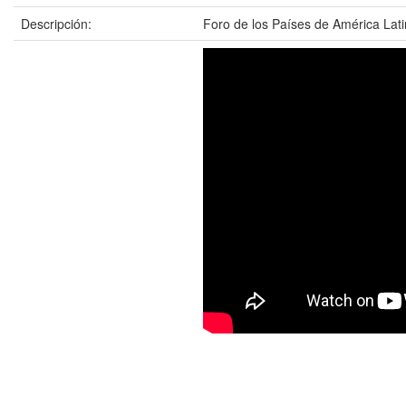
Descripción:
Foro de los Países de América Latin