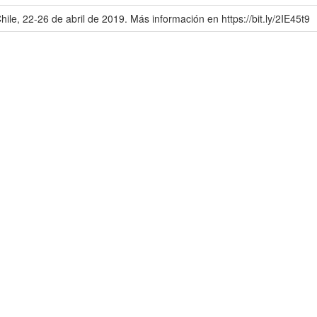
ile, 22-26 de abril de 2019. Más información en https://bit.ly/2IE45t9