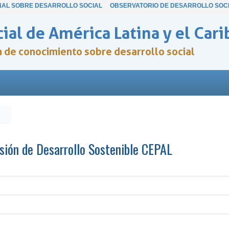
NAL SOBRE DESARROLLO SOCIAL
OBSERVATORIO DE DESARROLLO SOC
ial de América Latina y el Cari
ón de conocimiento sobre desarrollo social
isión de Desarrollo Sostenible CEPAL