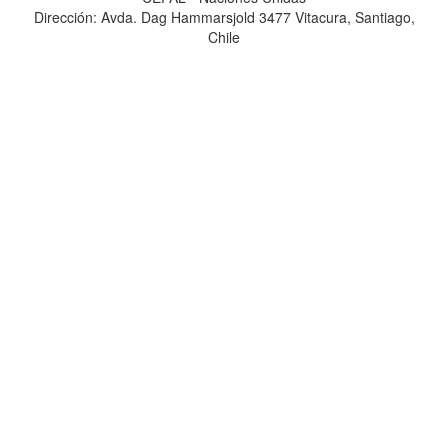
Dirección: Avda. Dag Hammarsjold 3477 Vitacura, Santiago,
Chile