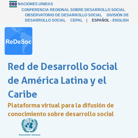
NACIONES UNIDAS
CONFERENCIA REGIONAL SOBRE DESARROLLO SOCIAL
OBSERVATORIO DE DESARROLLO SOCIAL
DIVISIÓN DE
DESARROLLO SOCIAL
CEPAL
|
ESPAÑOL
-
ENGLISH
Red de Desarrollo Social
de América Latina y el
Caribe
Plataforma virtual para la difusión de
conocimiento sobre desarrollo social