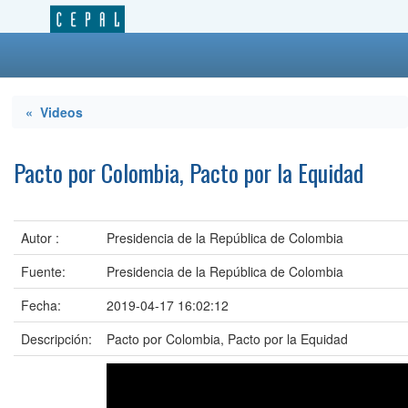
« Videos
Pacto por Colombia, Pacto por la Equidad
Autor :
Presidencia de la República de Colombia
Fuente:
Presidencia de la República de Colombia
Fecha:
2019-04-17 16:02:12
Descripción:
Pacto por Colombia, Pacto por la Equidad