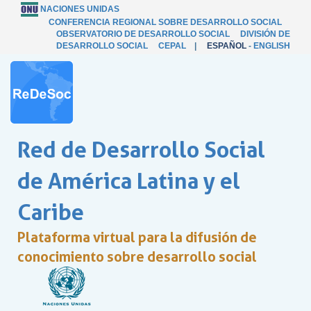
NACIONES UNIDAS
CONFERENCIA REGIONAL SOBRE DESARROLLO SOCIAL
OBSERVATORIO DE DESARROLLO SOCIAL
DIVISIÓN DE
DESARROLLO SOCIAL
CEPAL
|
ESPAÑOL
-
ENGLISH
Red de Desarrollo Social
de América Latina y el
Caribe
Plataforma virtual para la difusión de
conocimiento sobre desarrollo social