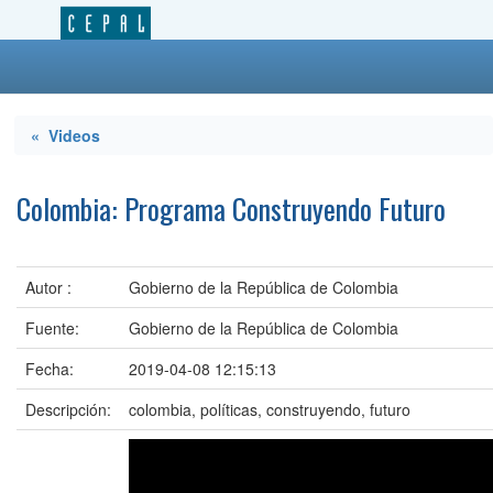
« Videos
Colombia: Programa Construyendo Futuro
Autor :
Gobierno de la República de Colombia
Fuente:
Gobierno de la República de Colombia
Fecha:
2019-04-08 12:15:13
Descripción:
colombia, políticas, construyendo, futuro