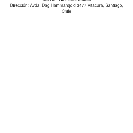
Dirección: Avda. Dag Hammarsjold 3477 Vitacura, Santiago,
Chile