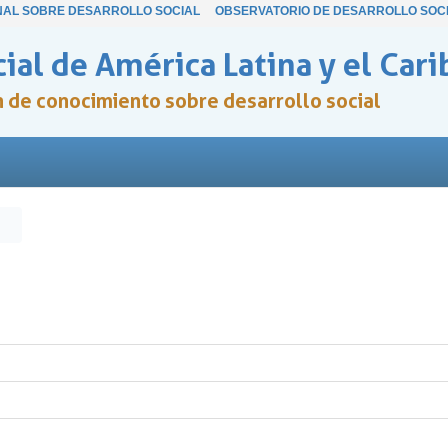
NAL SOBRE DESARROLLO SOCIAL
OBSERVATORIO DE DESARROLLO SOC
ial de América Latina y el Cari
ón de conocimiento sobre desarrollo social