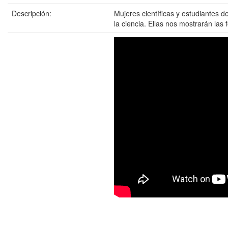
Descripción:
Mujeres científicas y estudiantes d
la ciencia. Ellas nos mostrarán las 