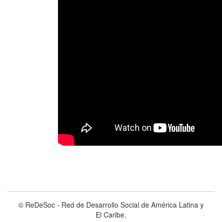
© ReDeSoc - Red de Desarrollo Social de América Latina y
El Caribe.