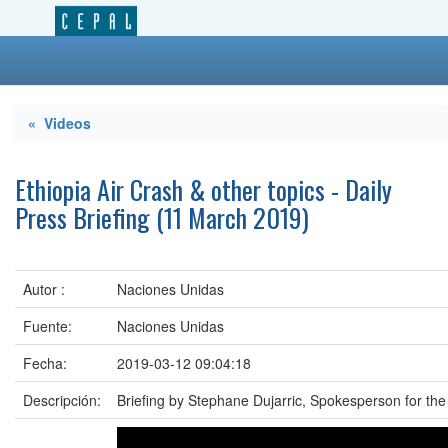
« Videos
Ethiopia Air Crash & other topics - Daily
Press Briefing (11 March 2019)
Autor :
Naciones Unidas
Fuente:
Naciones Unidas
Fecha:
2019-03-12 09:04:18
Descripción:
Briefing by Stephane Dujarric, Spokesperson for the