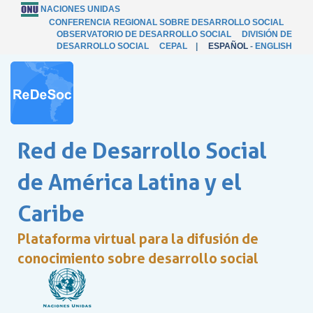
NACIONES UNIDAS
CONFERENCIA REGIONAL SOBRE DESARROLLO SOCIAL
OBSERVATORIO DE DESARROLLO SOCIAL
DIVISIÓN DE
DESARROLLO SOCIAL
CEPAL
|
ESPAÑOL
-
ENGLISH
Red de Desarrollo Social
de América Latina y el
Caribe
Plataforma virtual para la difusión de
conocimiento sobre desarrollo social