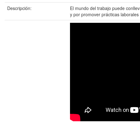
Descripción:
El mundo del trabajo puede conlleva
y por promover prácticas laborales