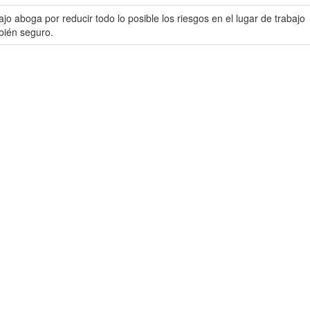
jo aboga por reducir todo lo posible los riesgos en el lugar de trabajo
bién seguro.