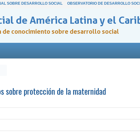
NAL SOBRE DESARROLLO SOCIAL
OBSERVATORIO DE DESARROLLO SOC
ial de América Latina y el Cari
ón de conocimiento sobre desarrollo social
s sobre protección de la maternidad