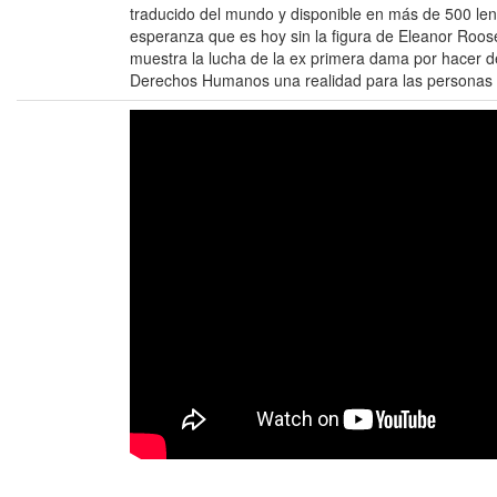
traducido del mundo y disponible en más de 500 leng
esperanza que es hoy sin la figura de Eleanor Roos
muestra la lucha de la ex primera dama por hacer d
Derechos Humanos una realidad para las personas 