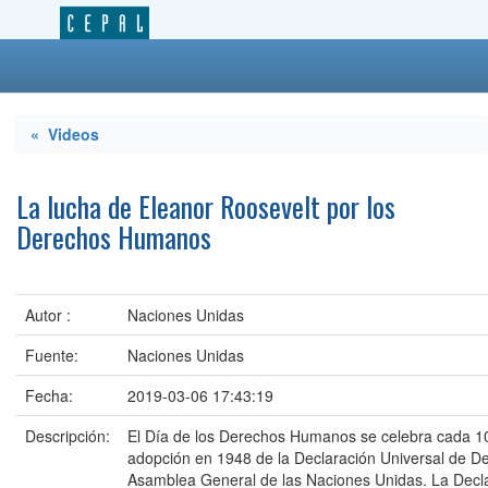
« Videos
La lucha de Eleanor Roosevelt por los
Derechos Humanos
Autor :
Naciones Unidas
Fuente:
Naciones Unidas
Fecha:
2019-03-06 17:43:19
Descripción:
El Día de los Derechos Humanos se celebra cada 1
adopción en 1948 de la Declaración Universal de D
Asamblea General de las Naciones Unidas. La Decl