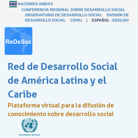
NACIONES UNIDAS
CONFERENCIA REGIONAL SOBRE DESARROLLO SOCIAL
OBSERVATORIO DE DESARROLLO SOCIAL
DIVISIÓN DE
DESARROLLO SOCIAL
CEPAL
|
ESPAÑOL
-
ENGLISH
Red de Desarrollo Social
de América Latina y el
Caribe
Plataforma virtual para la difusión de
conocimiento sobre desarrollo social