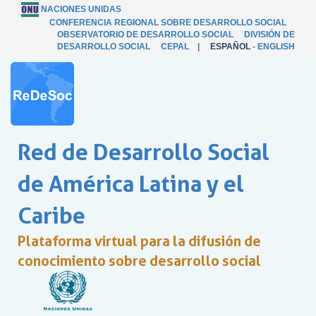
NACIONES UNIDAS
CONFERENCIA REGIONAL SOBRE DESARROLLO SOCIAL
OBSERVATORIO DE DESARROLLO SOCIAL
DIVISIÓN DE
DESARROLLO SOCIAL
CEPAL
|
ESPAÑOL
-
ENGLISH
Red de Desarrollo Social
de América Latina y el
Caribe
Plataforma virtual para la difusión de
conocimiento sobre desarrollo social