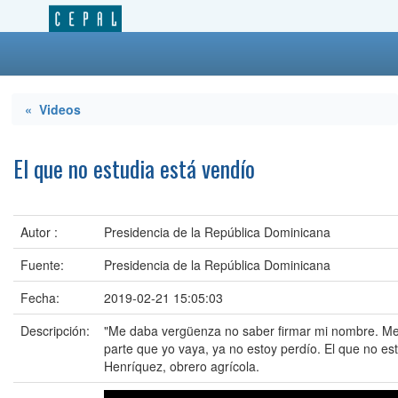
« Videos
El que no estudia está vendío
Autor :
Presidencia de la República Dominicana
Fuente:
Presidencia de la República Dominicana
Fecha:
2019-02-21 15:05:03
Descripción:
"Me daba vergüenza no saber firmar mi nombre. Me 
parte que yo vaya, ya no estoy perdío. El que no est
Henríquez, obrero agrícola.‬