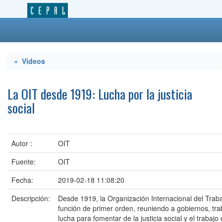
« Videos
La OIT desde 1919: Lucha por la justicia
social
Autor :
OIT
Fuente:
OIT
Fecha:
2019-02-18 11:08:20
Descripción:
Desde 1919, la Organización Internacional del Tra
función de primer orden, reuniendo a gobiernos, tr
lucha para fomentar de la justicia social y el trabajo