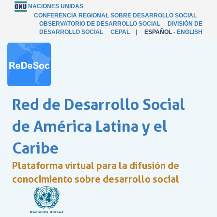
NACIONES UNIDAS
CONFERENCIA REGIONAL SOBRE DESARROLLO SOCIAL
OBSERVATORIO DE DESARROLLO SOCIAL
DIVISIÓN DE
DESARROLLO SOCIAL
CEPAL
|
ESPAÑOL
-
ENGLISH
Red de Desarrollo Social
de América Latina y el
Caribe
Plataforma virtual para la difusión de
conocimiento sobre desarrollo social