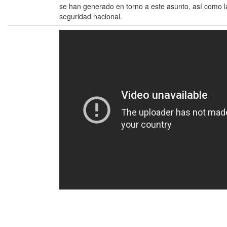
se han generado en torno a este asunto, así como la
seguridad nacional.