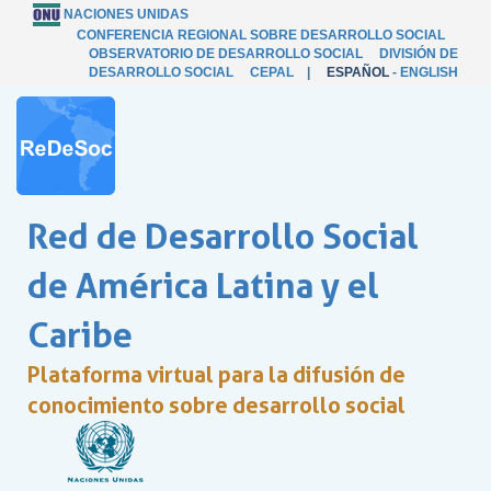
NACIONES UNIDAS
CONFERENCIA REGIONAL SOBRE DESARROLLO SOCIAL
OBSERVATORIO DE DESARROLLO SOCIAL
DIVISIÓN DE
DESARROLLO SOCIAL
CEPAL
|
ESPAÑOL
-
ENGLISH
Red de Desarrollo Social
de América Latina y el
Caribe
Plataforma virtual para la difusión de
conocimiento sobre desarrollo social