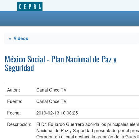
« Videos
México Social - Plan Nacional de Paz y
Seguridad
Autor :
Canal Once TV
Fuente:
Canal Once TV
Fecha:
2019-02-13 16:08:25
Descripción:
El Dr. Eduardo Guerrero aborda los principales elem
Nacional de Paz y Seguridad presentado por el pre
Obrador, en el cual destaca la creación de la Guardi