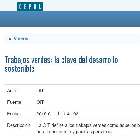
« Videos
Trabajos verdes: la clave del desarrollo
sostenible
Autor :
OIT
Fuente:
OIT
Fecha:
2019-01-11 11:41:02
Descripción:
La OIT define a los trabajos verdes como aquellos 
para la economía y para las personas.