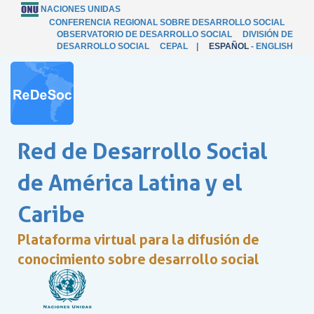
NACIONES UNIDAS
CONFERENCIA REGIONAL SOBRE DESARROLLO SOCIAL
OBSERVATORIO DE DESARROLLO SOCIAL
DIVISIÓN DE
DESARROLLO SOCIAL
CEPAL
|
ESPAÑOL
-
ENGLISH
Red de Desarrollo Social
de América Latina y el
Caribe
Plataforma virtual para la difusión de
conocimiento sobre desarrollo social