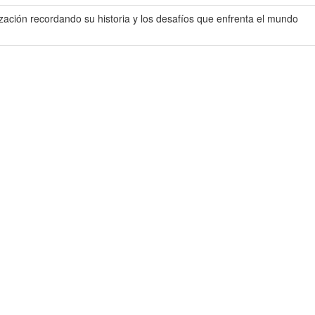
zación recordando su historia y los desafíos que enfrenta el mundo