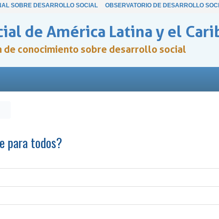
NAL SOBRE DESARROLLO SOCIAL
OBSERVATORIO DE DESARROLLO SOC
ial de América Latina y el Cari
ón de conocimiento sobre desarrollo social
te para todos?