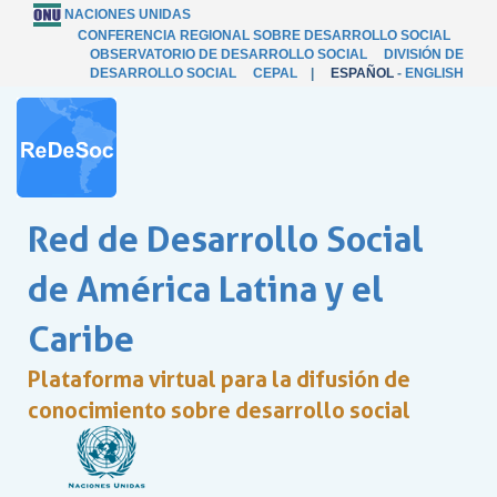
NACIONES UNIDAS
CONFERENCIA REGIONAL SOBRE DESARROLLO SOCIAL
OBSERVATORIO DE DESARROLLO SOCIAL
DIVISIÓN DE
DESARROLLO SOCIAL
CEPAL
|
ESPAÑOL
-
ENGLISH
Red de Desarrollo Social
de América Latina y el
Caribe
Plataforma virtual para la difusión de
conocimiento sobre desarrollo social