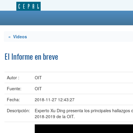
« Videos
El Informe en breve
Autor :
OIT
Fuente:
OIT
Fecha:
2018-11-27 12:43:27
Descripción:
Experto Xu Ding presenta los principales hallazgos 
2018-2019 de la OIT.