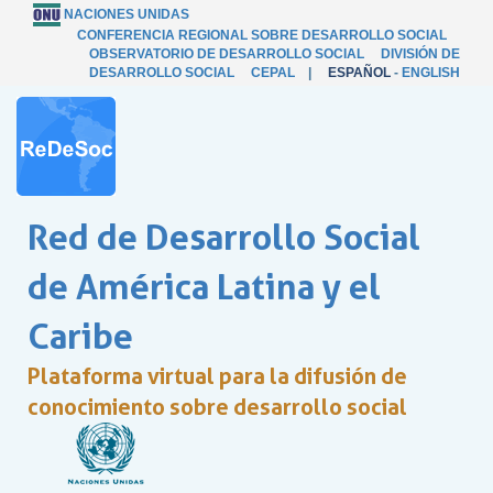
NACIONES UNIDAS
CONFERENCIA REGIONAL SOBRE DESARROLLO SOCIAL
OBSERVATORIO DE DESARROLLO SOCIAL
DIVISIÓN DE
DESARROLLO SOCIAL
CEPAL
|
ESPAÑOL
-
ENGLISH
Red de Desarrollo Social
de América Latina y el
Caribe
Plataforma virtual para la difusión de
conocimiento sobre desarrollo social