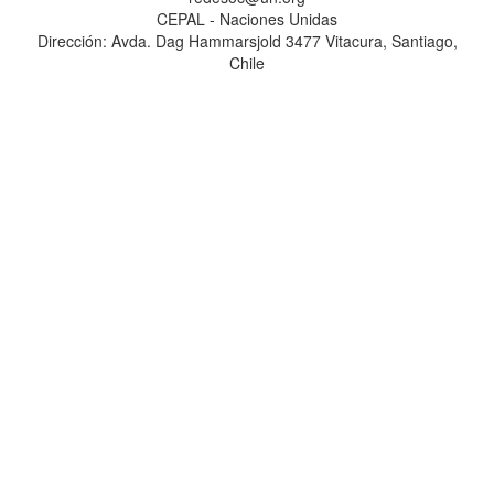
CEPAL - Naciones Unidas
Dirección: Avda. Dag Hammarsjold 3477 Vitacura, Santiago,
Chile