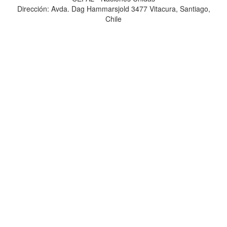
Dirección: Avda. Dag Hammarsjold 3477 Vitacura, Santiago,
Chile