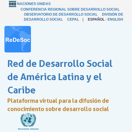
NACIONES UNIDAS
CONFERENCIA REGIONAL SOBRE DESARROLLO SOCIAL
OBSERVATORIO DE DESARROLLO SOCIAL
DIVISIÓN DE
DESARROLLO SOCIAL
CEPAL
|
ESPAÑOL
-
ENGLISH
Red de Desarrollo Social
de América Latina y el
Caribe
Plataforma virtual para la difusión de
conocimiento sobre desarrollo social