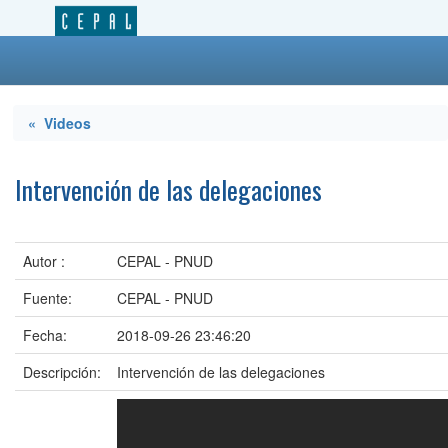
« Videos
Intervención de las delegaciones
Autor :
CEPAL - PNUD
Fuente:
CEPAL - PNUD
Fecha:
2018-09-26 23:46:20
Descripción:
Intervención de las delegaciones