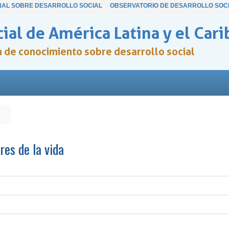
NAL SOBRE DESARROLLO SOCIAL
OBSERVATORIO DE DESARROLLO SOC
ial de América Latina y el Cari
ón de conocimiento sobre desarrollo social
es de la vida