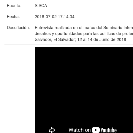
Fuente:
SISCA
Fecha:
2018-07-02 17:14:34
Descripción:
Entrevista realizada en el marco del Seminario Inter
desafíos y oportunidades para las políticas de prote
Salvador, El Salvador; 12 al 14 de Junio de 2018