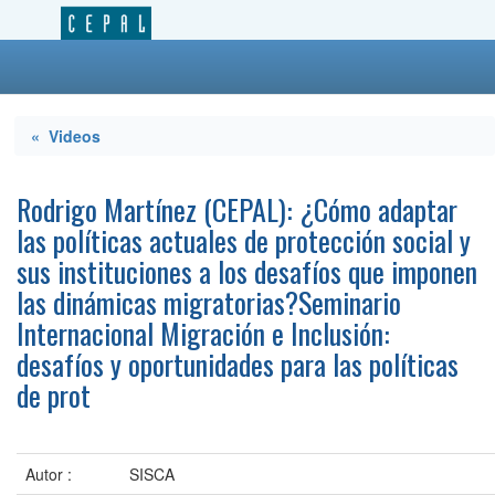
« Videos
Rodrigo Martínez (CEPAL): ¿Cómo adaptar
las políticas actuales de protección social y
sus instituciones a los desafíos que imponen
las dinámicas migratorias?Seminario
Internacional Migración e Inclusión:
desafíos y oportunidades para las políticas
de prot
Autor :
SISCA