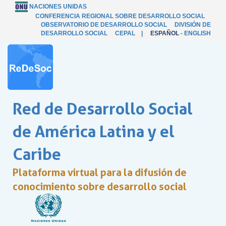
NACIONES UNIDAS
CONFERENCIA REGIONAL SOBRE DESARROLLO SOCIAL
OBSERVATORIO DE DESARROLLO SOCIAL
DIVISIÓN DE
DESARROLLO SOCIAL
CEPAL
|
ESPAÑOL
-
ENGLISH
Red de Desarrollo Social
de América Latina y el
Caribe
Plataforma virtual para la difusión de
conocimiento sobre desarrollo social