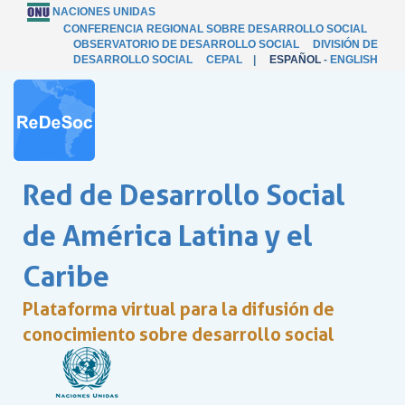
NACIONES UNIDAS
CONFERENCIA REGIONAL SOBRE DESARROLLO SOCIAL
OBSERVATORIO DE DESARROLLO SOCIAL
DIVISIÓN DE
DESARROLLO SOCIAL
CEPAL
|
ESPAÑOL
-
ENGLISH
Red de Desarrollo Social
de América Latina y el
Caribe
Plataforma virtual para la difusión de
conocimiento sobre desarrollo social