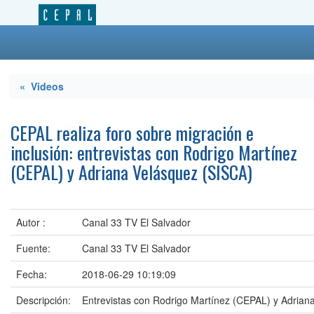
« Videos
CEPAL realiza foro sobre migración e
inclusión: entrevistas con Rodrigo Martínez
(CEPAL) y Adriana Velásquez (SISCA)
Autor :
Canal 33 TV El Salvador
Fuente:
Canal 33 TV El Salvador
Fecha:
2018-06-29 10:19:09
Descripción:
Entrevistas con Rodrigo Martínez (CEPAL) y Adrian