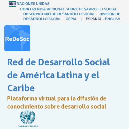
NACIONES UNIDAS
CONFERENCIA REGIONAL SOBRE DESARROLLO SOCIAL
OBSERVATORIO DE DESARROLLO SOCIAL
DIVISIÓN DE
DESARROLLO SOCIAL
CEPAL
|
ESPAÑOL
-
ENGLISH
Red de Desarrollo Social
de América Latina y el
Caribe
Plataforma virtual para la difusión de
conocimiento sobre desarrollo social