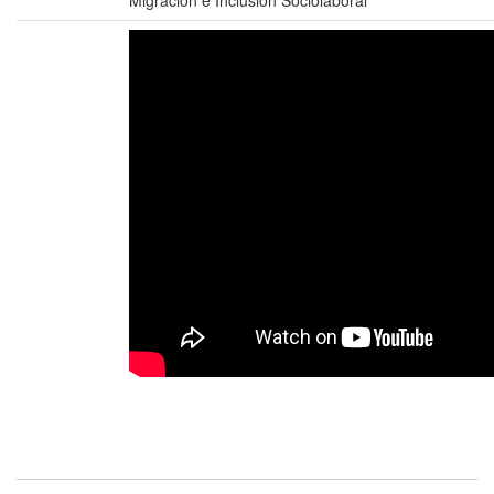
Migración e Inclusión Sociolaboral