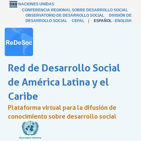
NACIONES UNIDAS
CONFERENCIA REGIONAL SOBRE DESARROLLO SOCIAL
OBSERVATORIO DE DESARROLLO SOCIAL
DIVISIÓN DE
DESARROLLO SOCIAL
CEPAL
|
ESPAÑOL
-
ENGLISH
Red de Desarrollo Social
de América Latina y el
Caribe
Plataforma virtual para la difusión de
conocimiento sobre desarrollo social