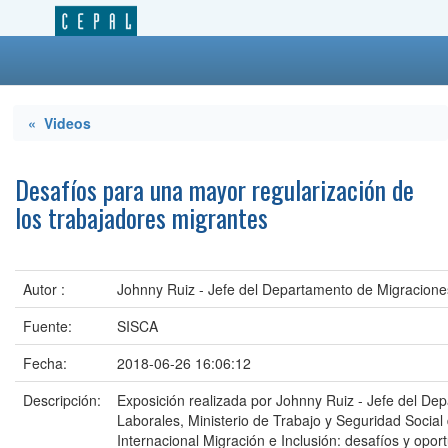
« Videos
Desafíos para una mayor regularización de
los trabajadores migrantes
Autor :
Johnny Ruiz - Jefe del Departamento de Migracione
Fuente:
SISCA
Fecha:
2018-06-26 16:06:12
Descripción:
Exposición realizada por Johnny Ruiz - Jefe del De
Laborales, Ministerio de Trabajo y Seguridad Social
Internacional Migración e Inclusión: desafíos y opor