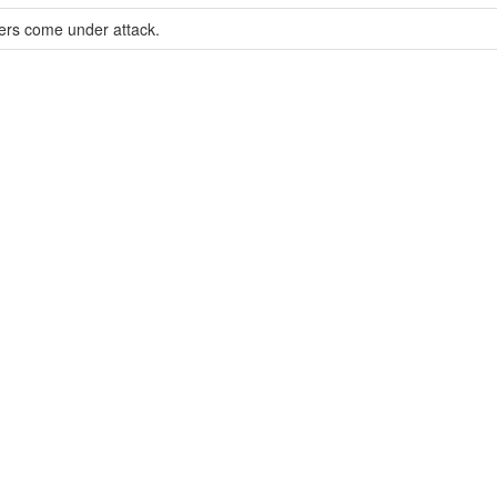
ers come under attack.