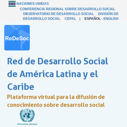
NACIONES UNIDAS
CONFERENCIA REGIONAL SOBRE DESARROLLO SOCIAL
OBSERVATORIO DE DESARROLLO SOCIAL
DIVISIÓN DE
DESARROLLO SOCIAL
CEPAL
|
ESPAÑOL
-
ENGLISH
Red de Desarrollo Social
de América Latina y el
Caribe
Plataforma virtual para la difusión de
conocimiento sobre desarrollo social