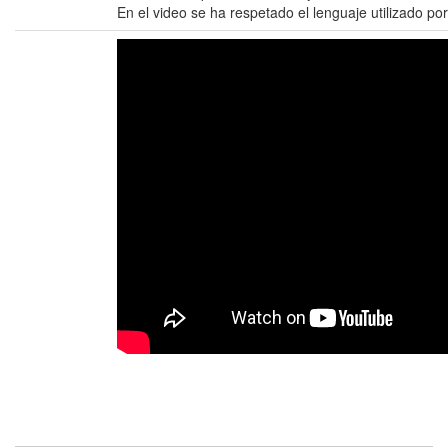
En el video se ha respetado el lenguaje utilizado por