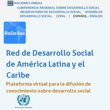
NACIONES UNIDAS
CONFERENCIA REGIONAL SOBRE DESARROLLO SOCIAL
OBSERVATORIO DE DESARROLLO SOCIAL
DIVISIÓN DE
DESARROLLO SOCIAL
CEPAL
|
ESPAÑOL
-
ENGLISH
Red de Desarrollo Social
de América Latina y el
Caribe
Plataforma virtual para la difusión de
conocimiento sobre desarrollo social