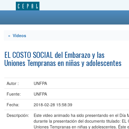
« Videos
EL COSTO SOCIAL del Embarazo y las
Uniones Tempranas en niñas y adolescentes
Autor :
UNFPA
Fuente:
UNFPA
Fecha:
2018-02-28 15:58:39
Descripción:
Este video animado ha sido presentando en el Día M
durante la presentación del documento titulado: 
Uniones Tempranas en niñas y adolescentes. Éste es 