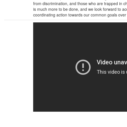
from discrimination, and those who are trapped in ch
is much more to be done, and we look forward to ac
coordinating action towards our common goals over