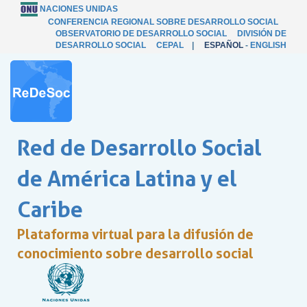
NACIONES UNIDAS
CONFERENCIA REGIONAL SOBRE DESARROLLO SOCIAL
OBSERVATORIO DE DESARROLLO SOCIAL
DIVISIÓN DE
DESARROLLO SOCIAL
CEPAL
|
ESPAÑOL
-
ENGLISH
Red de Desarrollo Social
de América Latina y el
Caribe
Plataforma virtual para la difusión de
conocimiento sobre desarrollo social