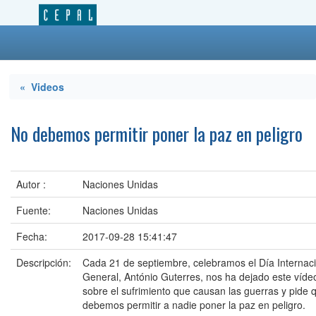
« Videos
No debemos permitir poner la paz en peligro
Autor :
Naciones Unidas
Fuente:
Naciones Unidas
Fecha:
2017-09-28 15:41:47
Descripción:
Cada 21 de septiembre, celebramos el Día Internacio
General, António Guterres, nos ha dejado este víde
sobre el sufrimiento que causan las guerras y pide
debemos permitir a nadie poner la paz en peligro.