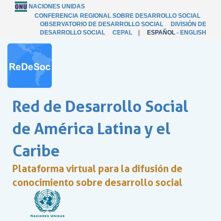
NACIONES UNIDAS
CONFERENCIA REGIONAL SOBRE DESARROLLO SOCIAL
OBSERVATORIO DE DESARROLLO SOCIAL
DIVISIÓN DE
DESARROLLO SOCIAL
CEPAL
|
ESPAÑOL
-
ENGLISH
Red de Desarrollo Social
de América Latina y el
Caribe
Plataforma virtual para la difusión de
conocimiento sobre desarrollo social