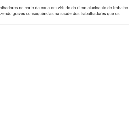
lhadores no corte da cana em virtude do ritmo alucinante de trabalho
trazendo graves consequências na saúde dos trabalhadores que os