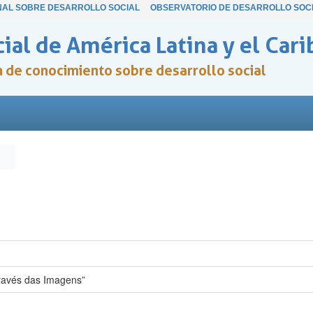
NAL SOBRE DESARROLLO SOCIAL
OBSERVATORIO DE DESARROLLO SOC
ial de América Latina y el Cari
ón de conocimiento sobre desarrollo social
ravés das Imagens”