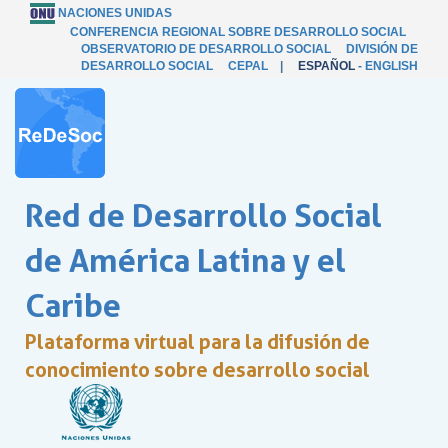
NACIONES UNIDAS
CONFERENCIA REGIONAL SOBRE DESARROLLO SOCIAL
OBSERVATORIO DE DESARROLLO SOCIAL
DIVISIÓN DE
DESARROLLO SOCIAL
CEPAL
|
ESPAÑOL
-
ENGLISH
Red de Desarrollo Social
de América Latina y el
Caribe
Plataforma virtual para la difusión de
conocimiento sobre desarrollo social