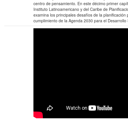
centro de pensamiento. En este décimo primer capítu
Instituto Latinoamericano y del Caribe de Planificac
examina los principales desafíos de la planificación
cumplimiento de la Agenda 2030 para el Desarrollo S