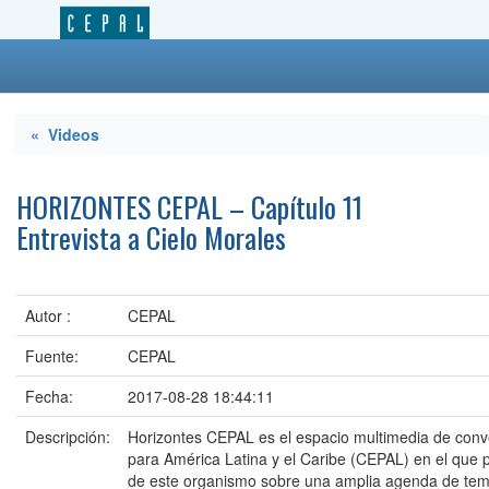
« Videos
HORIZONTES CEPAL – Capítulo 11
Entrevista a Cielo Morales
Autor :
CEPAL
Fuente:
CEPAL
Fecha:
2017-08-28 18:44:11
Descripción:
Horizontes CEPAL es el espacio multimedia de con
para América Latina y el Caribe (CEPAL) en el que 
de este organismo sobre una amplia agenda de tema