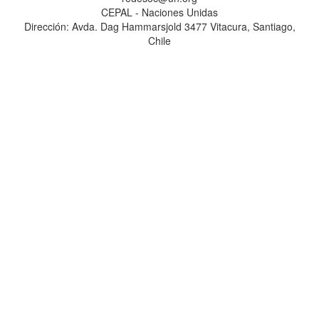
CEPAL - Naciones Unidas
Dirección: Avda. Dag Hammarsjold 3477 Vitacura, Santiago,
Chile