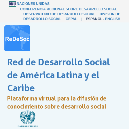
NACIONES UNIDAS
CONFERENCIA REGIONAL SOBRE DESARROLLO SOCIAL
OBSERVATORIO DE DESARROLLO SOCIAL
DIVISIÓN DE
DESARROLLO SOCIAL
CEPAL
|
ESPAÑOL
-
ENGLISH
Red de Desarrollo Social
de América Latina y el
Caribe
Plataforma virtual para la difusión de
conocimiento sobre desarrollo social