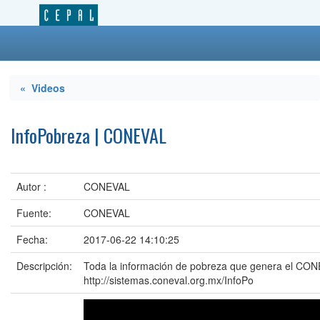
« Videos
InfoPobreza | CONEVAL
Autor :
CONEVAL
Fuente:
CONEVAL
Fecha:
2017-06-22 14:10:25
Descripción:
Toda la información de pobreza que genera el CONE
http://sistemas.coneval.org.mx/InfoPo